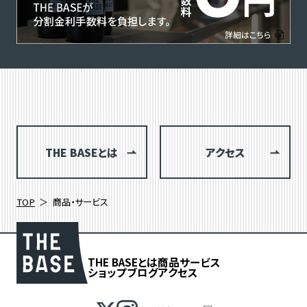
THE BASEとは
アクセス
TOP
商品・サービス
THE BASEとは
商品
サービス
ショップブログ
アクセス