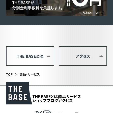
THE BASEとは
アクセス
TOP
商品・サービス
THE BASEとは
商品
サービス
ショップブログ
アクセス