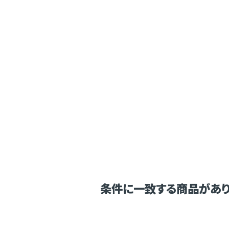
条件に一致する商品があり