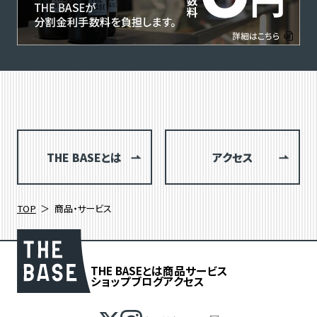
THE BASEとは
アクセス
TOP
商品・サービス
THE BASEとは
商品
サービス
ショップブログ
アクセス