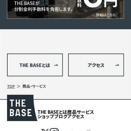
THE BASEとは
アクセス
TOP
商品・サービス
THE BASEとは
商品
サービス
ショップブログ
アクセス