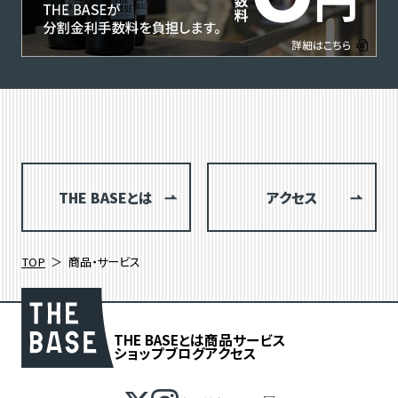
THE BASEとは
アクセス
TOP
商品・サービス
THE BASEとは
商品
サービス
ショップブログ
アクセス