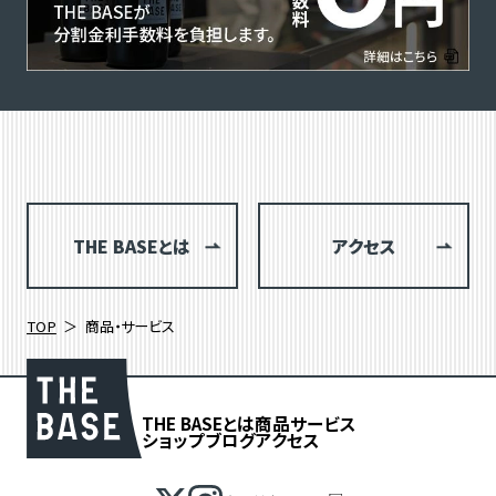
THE BASEとは
アクセス
TOP
商品・サービス
THE BASEとは
商品
サービス
ショップブログ
アクセス