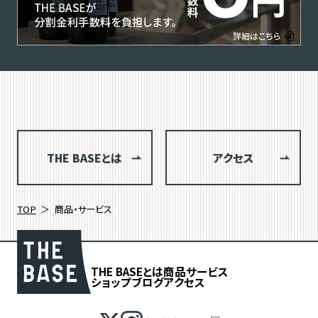
THE BASEとは
アクセス
TOP
商品・サービス
THE BASEとは
商品
サービス
ショップブログ
アクセス