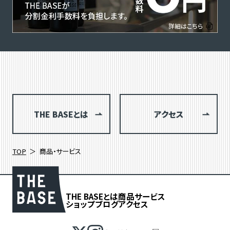
THE BASEとは
アクセス
TOP
商品・サービス
THE BASEとは
商品
サービス
ショップブログ
アクセス