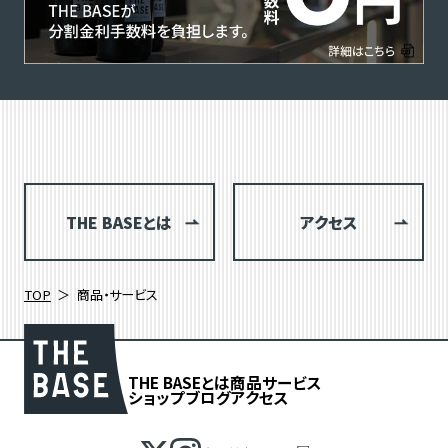
THE BASEとは
アクセス
TOP
商品・サービス
THE BASEとは
商品
サービス
ショップブログ
アクセス