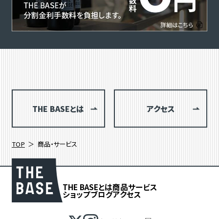
THE BASEとは
アクセス
TOP
商品・サービス
THE BASEとは
商品
サービス
ショップブログ
アクセス