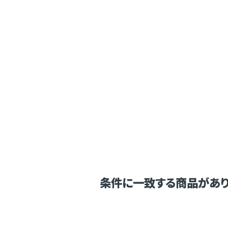
条件に一致する商品があり