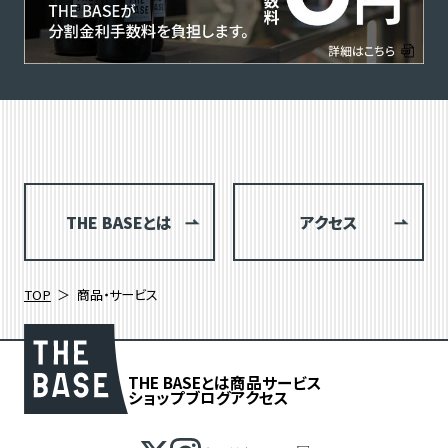
THE BASEとは
アクセス
TOP
商品・サービス
THE BASEとは
商品
サービス
ショップブログ
アクセス