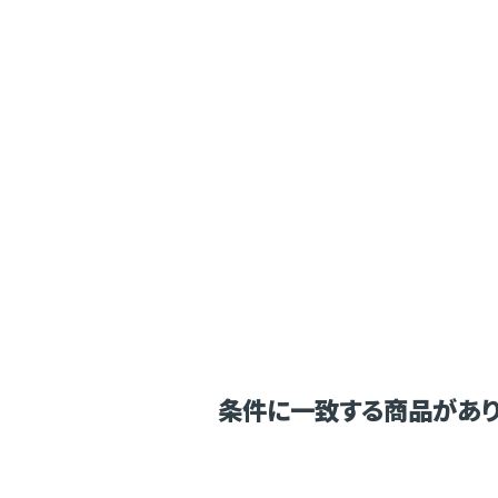
条件に一致する商品があり