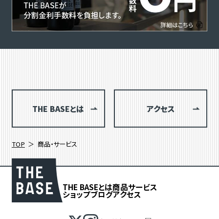
THE BASEとは
アクセス
TOP
商品・サービス
THE BASEとは
商品
サービス
ショップブログ
アクセス