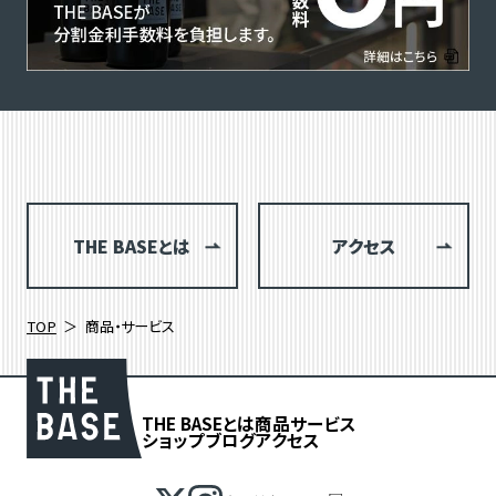
THE BASEとは
アクセス
TOP
商品・サービス
THE BASEとは
商品
サービス
ショップブログ
アクセス