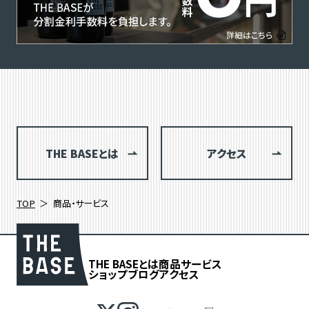
THE BASEとは
アクセス
TOP
商品・サービス
THE BASEとは
商品
サービス
ショップブログ
アクセス