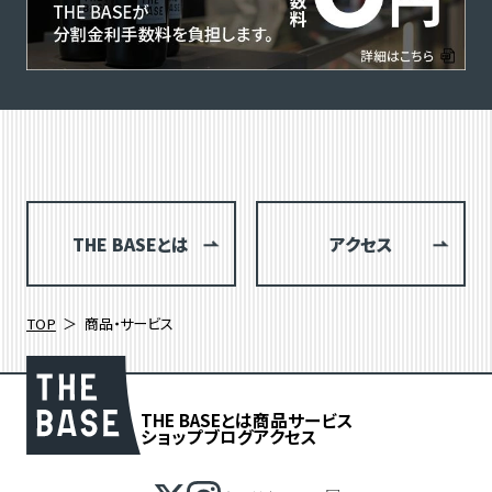
THE BASEとは
アクセス
TOP
商品・サービス
THE BASEとは
商品
サービス
ショップブログ
アクセス