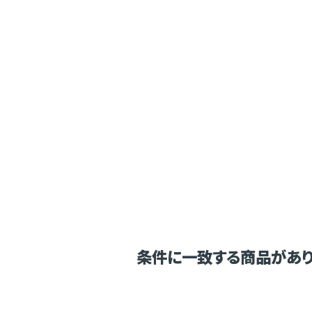
条件に一致する商品があり