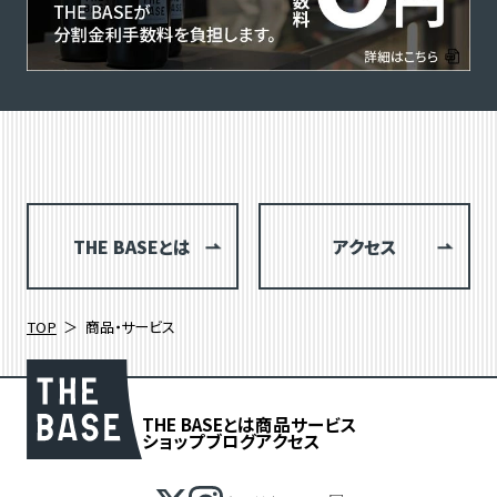
THE BASEとは
アクセス
TOP
商品・サービス
THE BASEとは
商品
サービス
ショップブログ
アクセス