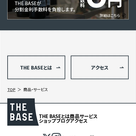
THE BASEとは
アクセス
TOP
商品・サービス
THE BASEとは
商品
サービス
ショップブログ
アクセス