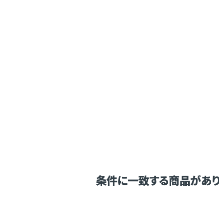
条件に一致する商品があり