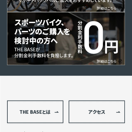
THE BASEとは
アクセス