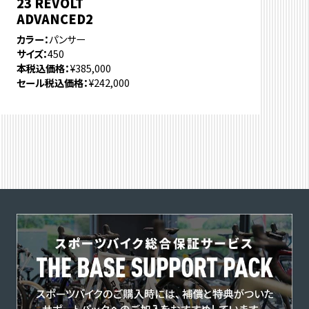
23 REVOLT
ADVANCED2
カラー
パンサー
サイズ
450
本税込価格
¥385,000
セール税込価格
¥242,000