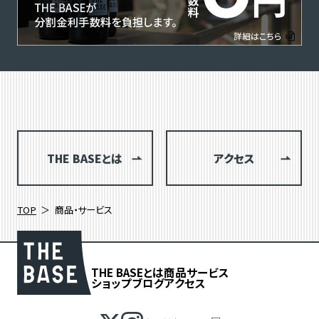
THE BASEとは
アクセス
TOP
商品・サービス
THE BASEとは
商品
サービス
ショップブログ
アクセス