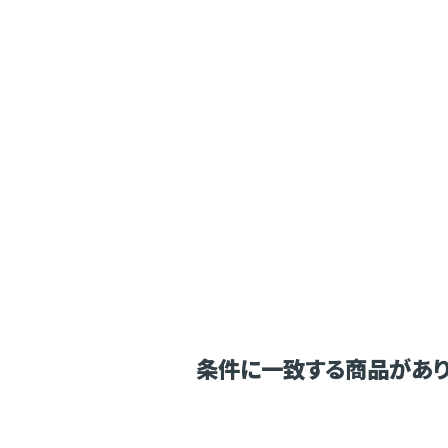
条件に一致する商品があり