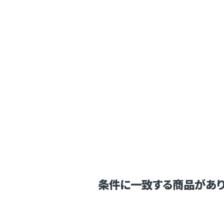
条件に一致する商品があり