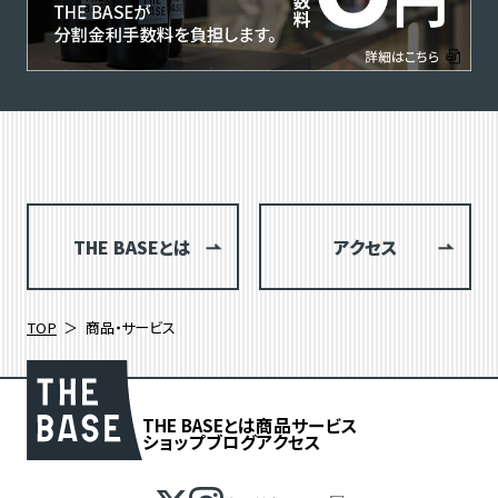
THE BASEとは
アクセス
TOP
商品・サービス
THE BASEとは
商品
サービス
ショップブログ
アクセス