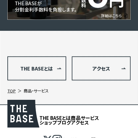
THE BASEとは
アクセス
TOP
商品・サービス
THE BASEとは
商品
サービス
ショップブログ
アクセス