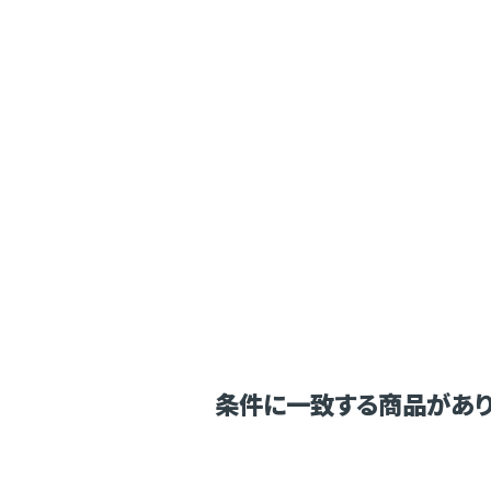
条件に一致する商品があり