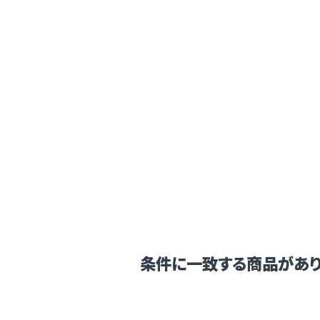
条件に一致する商品があり