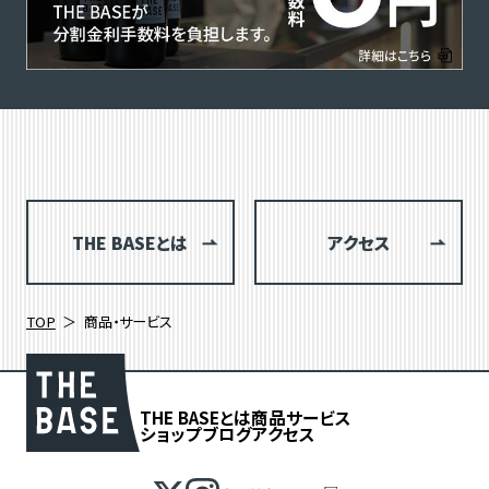
THE BASEとは
アクセス
TOP
商品・サービス
THE BASEとは
商品
サービス
ショップブログ
アクセス