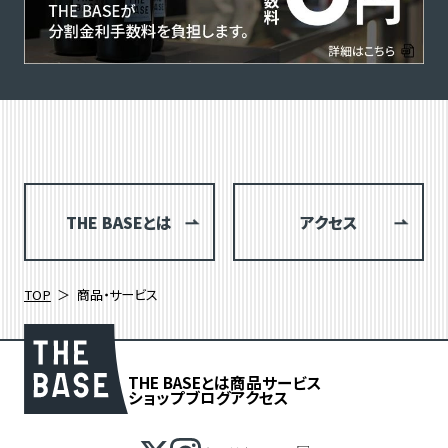
THE BASEとは
アクセス
TOP
商品・サービス
THE BASEとは
商品
サービス
ショップブログ
アクセス