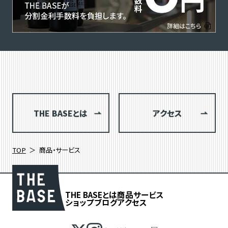
THE BASEとは
アクセス
TOP
商品・サービス
THE BASEとは
商品
サービス
ショップブログ
アクセス