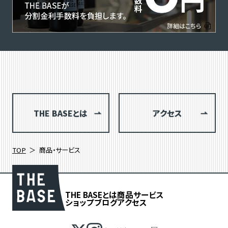
THE BASEとは
アクセス
TOP
商品・サービス
THE BASEとは
商品
サービス
ショップブログ
アクセス