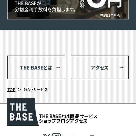
THE BASEとは
アクセス
TOP
商品・サービス
THE BASEとは
商品
サービス
ショップブログ
アクセス