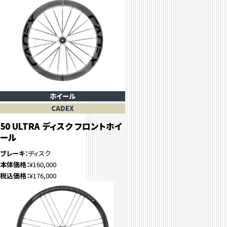
ホイール
CADEX
50 ULTRA ディスク フロントホイ
ール
ブレーキ
ディスク
本体価格
¥160,000
税込価格
¥176,000