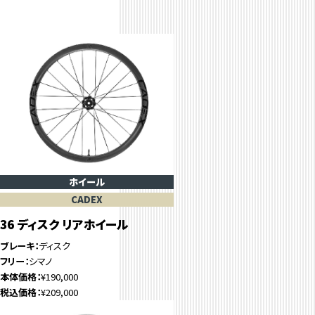
ホイール
CADEX
36 ディスク リアホイール
ブレーキ
ディスク
フリー
シマノ
本体価格
¥190,000
税込価格
¥209,000