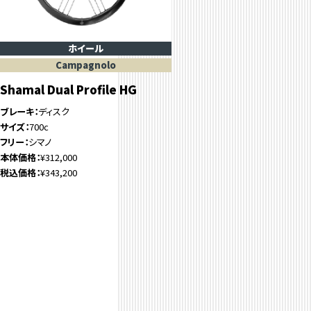
ホイール
Campagnolo
Shamal Dual Profile HG
ブレーキ
ディスク
サイズ
700c
フリー
シマノ
本体価格
¥312,000
税込価格
¥343,200