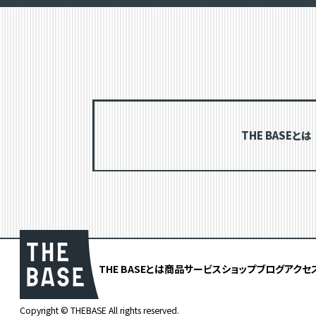
THE BASEとは
THE BASEとは
商品
サービス
ショップブログ
アクセ
Copyright © THEBASE All rights reserved.