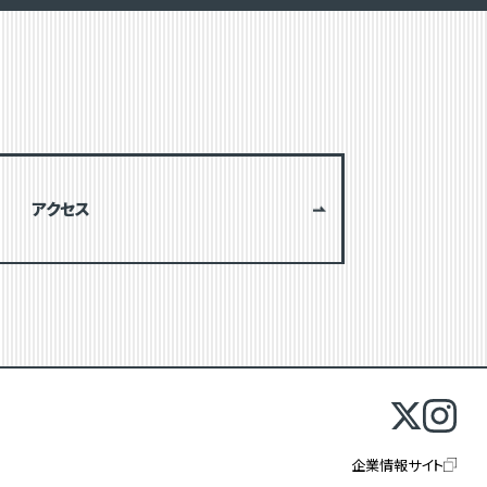
アクセス
企業情報サイト