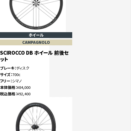
ホイール
CAMPAGNOLO
SCIROCCO DB ホイール 前後セ
ット
ブレーキ
ディスク
サイズ
700c
フリー
シマノ
本体価格
¥84,000
税込価格
¥92,400