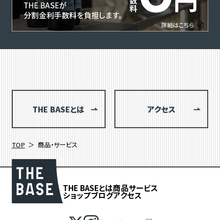
THE BASEとは
アクセス
TOP
商品・サービス
THE BASEとは
商品
サービス
ショップブログ
アクセス