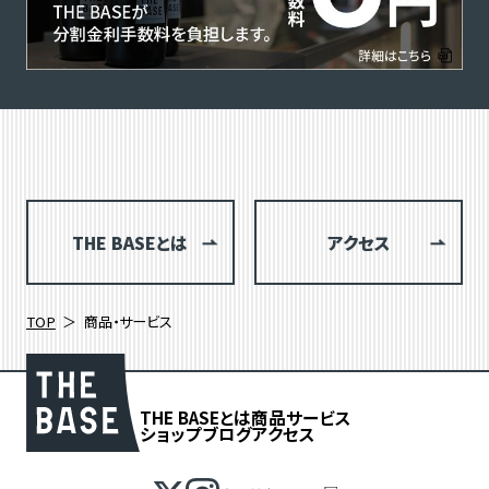
THE BASEとは
アクセス
TOP
商品・サービス
THE BASEとは
商品
サービス
ショップブログ
アクセス