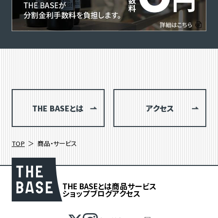
THE BASEとは
アクセス
TOP
商品・サービス
THE BASEとは
商品
サービス
ショップブログ
アクセス