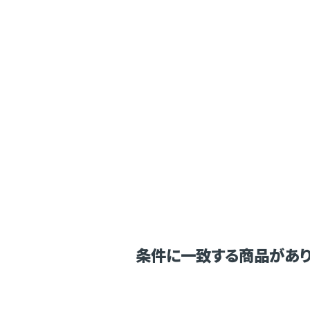
条件に一致する商品があり