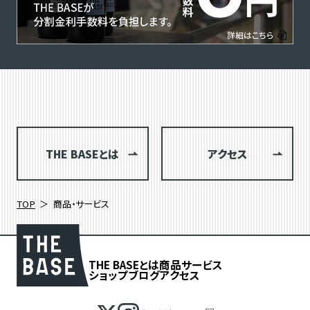
THE BASEとは
アクセス
TOP
商品・サービス
THE BASEとは
商品
サービス
ショップブログ
アクセス