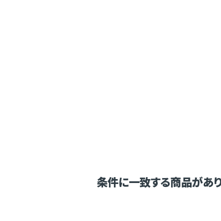
条件に一致する商品があり