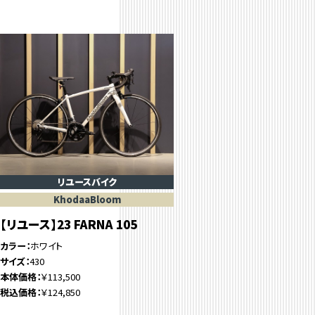
リユースバイク
KhodaaBloom
【リユース】23 FARNA 105
カラー
ホワイト
サイズ
430
本体価格
￥113,500
税込価格
￥124,850