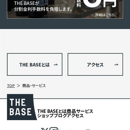
THE BASEとは
アクセス
TOP
商品・サービス
THE BASEとは
商品
サービス
ショップブログ
アクセス