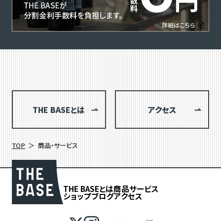
THE BASEとは
アクセス
TOP
商品・サービス
THE BASEとは
商品
サービス
ショップブログ
アクセス