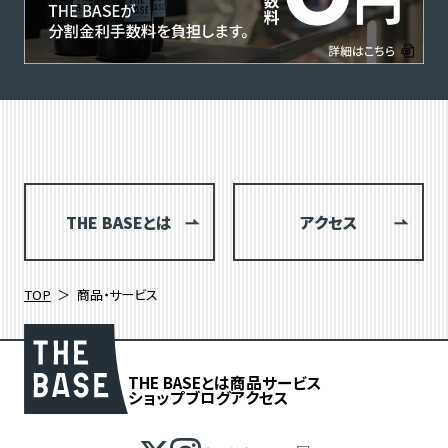
THE BASEとは
アクセス
TOP
商品・サービス
THE BASEとは
商品
サービス
ショップブログ
アクセス