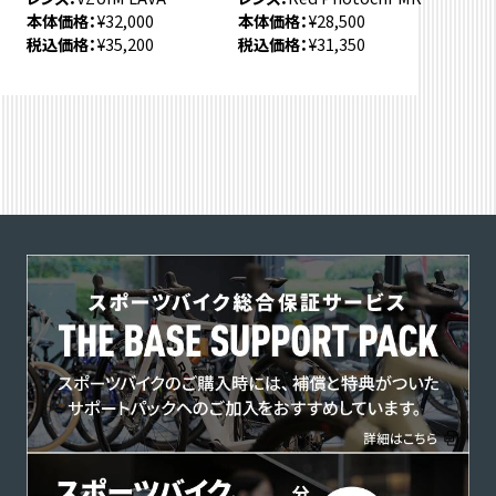
本体価格
¥32,000
本体価格
¥28,500
税込価格
¥35,200
税込価格
¥31,350