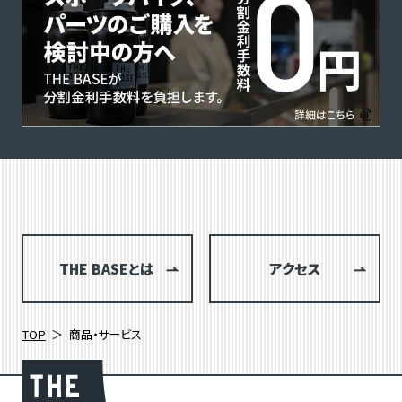
THE BASEとは
アクセス
TOP
商品・サービス