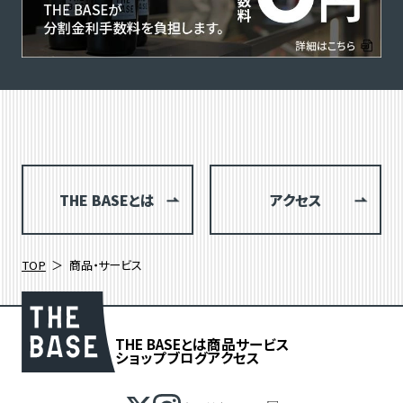
THE BASEとは
アクセス
TOP
商品・サービス
THE BASEとは
商品
サービス
ショップブログ
アクセス