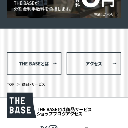
THE BASEとは
アクセス
TOP
商品・サービス
THE BASEとは
商品
サービス
ショップブログ
アクセス