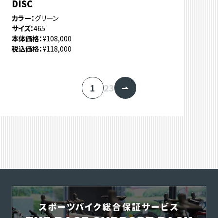
DISC
カラー
グリーン
サイズ
465
本体価格
¥108,000
税込価格
¥118,000
1
2
3