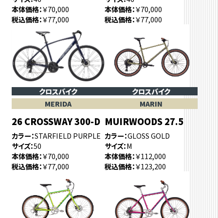
本体価格
￥70,000
本体価格
￥70,000
税込価格
￥77,000
税込価格
￥77,000
クロスバイク
クロスバイク
MERIDA
MARIN
26 CROSSWAY 300-D
MUIRWOODS 27.5
カラー
STARFIELD PURPLE
カラー
GLOSS GOLD
サイズ
50
サイズ
M
本体価格
￥70,000
本体価格
￥112,000
税込価格
￥77,000
税込価格
￥123,200