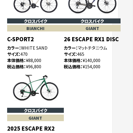
クロスバイク
クロスバイク
BIANCHI
GIANT
C-SPORT2
26 ESCAPE RX1 DISC
カラー
WHITE SAND
カラー
マットチタニウム
サイズ
470
サイズ
465
本体価格
¥88,000
本体価格
¥140,000
税込価格
¥96,800
税込価格
¥154,000
クロスバイク
GIANT
2025 ESCAPE RX2