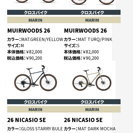
クロスバイク
クロスバイク
MARIN
MARIN
MUIRWOODS 26
MUIRWOODS 26
カラー
MAT.GREEN/YELLOW
カラー
MAT TURQ/PINK
サイズ
M
サイズ
S
本体価格
￥82,000
本体価格
￥82,000
税込価格
￥90,200
税込価格
￥90,200
クロスバイク
クロスバイク
MARIN
MARIN
26 NICASIO SE
26 NICASIO SE
カラー
GLOSS STARRY BULE
カラー
MAT DARK MOCHA